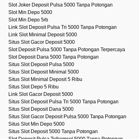
Slot Joker Deposit Pulsa 5000 Tanpa Potongan
Slot Min Depo 5000
Slot Min Depo 5rb
Link Slot Deposit Pulsa Tri 5000 Tanpa Potongan
Link Slot Minimal Deposit 5000
Situs Slot Gacor Deposit 5000
Slot Deposit Pulsa 5000 Tanpa Potongan Terpercaya
Slot Deposit Dana 5000 Tanpa Potongan
Situs Slot Deposit Pulsa 5000
Situs Slot Deposit Minimal 5000
Situs Slot Minimal Deposit 5 Ribu
Situs Slot Depo 5 Ribu
Link Slot Gacor Deposit 5000
Situs Slot Deposit Pulsa Tri 5000 Tanpa Potongan
Situs Slot Deposit Dana 5000
Situs Slot Gacor Deposit Pulsa 5000 Tanpa Potongan
Situs Slot Min Depo 5000
Situs Slot Deposit 5000 Tanpa Potongan
Slot Deposit Pulsa Telkomsel 5000 Tanpa Potongan