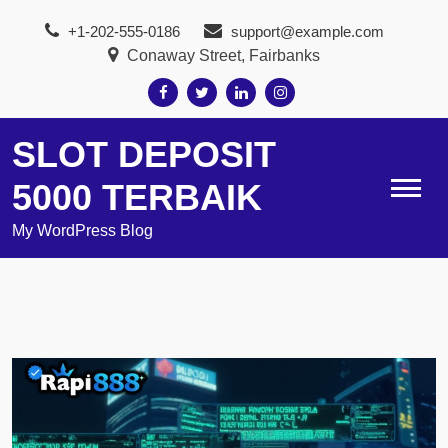
Skip
+1-202-555-0186
support@example.com
to
Conaway Street, Fairbanks
content
SLOT DEPOSIT
5000 TERBAIK
My WordPress Blog