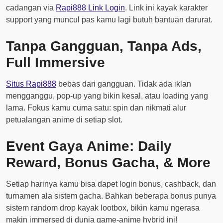
cadangan via
Rapi888 Link Login
. Link ini kayak karakter
support yang muncul pas kamu lagi butuh bantuan darurat.
Tanpa Gangguan, Tanpa Ads,
Full Immersive
Situs Rapi888
bebas dari gangguan. Tidak ada iklan
mengganggu, pop-up yang bikin kesal, atau loading yang
lama. Fokus kamu cuma satu: spin dan nikmati alur
petualangan anime di setiap slot.
Event Gaya Anime: Daily
Reward, Bonus Gacha, & More
Setiap harinya kamu bisa dapet login bonus, cashback, dan
turnamen ala sistem gacha. Bahkan beberapa bonus punya
sistem random drop kayak lootbox, bikin kamu ngerasa
makin immersed di dunia game-anime hybrid ini!