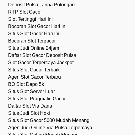
Deposit Pulsa Tanpa Potongan
RTP Slot Gacor
Slot Tertinggi Hari Ini
Bocoran Slot Gacor Hari Ini
Situs Slot Gacor Hari Ini
Bocoran Slot Tergacor
Situs Judi Online 24jam
Daftar Slot Gacor Deposit Pulsa
Slot Gacor Terpercaya Jackpot
Situs Slot Gacor Terbaik
Agen Slot Gacor Terbaru
BO Slot Depo 5k
Situs Slot Server Luar
Situs Slot Pragmatic Gacor
Daftar Slot Via Dana
Situs Judi Slot Hoki
Situs Slot Gacor 5000 Mudah Menang
Agen Judi Online Via Pulsa Terpercaya
Situs Slot Online Mudah Menang