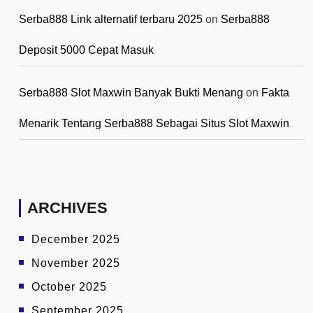
Serba888 Link alternatif terbaru 2025
on
Serba888
Deposit 5000 Cepat Masuk
Serba888 Slot Maxwin Banyak Bukti Menang
on
Fakta
Menarik Tentang Serba888 Sebagai Situs Slot Maxwin
ARCHIVES
December 2025
November 2025
October 2025
September 2025