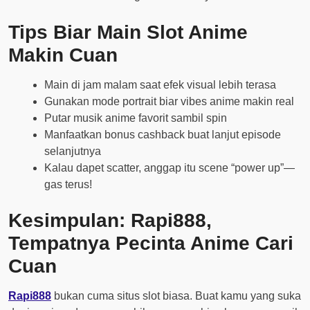
Tips Biar Main Slot Anime
Makin Cuan
Main di jam malam saat efek visual lebih terasa
Gunakan mode portrait biar vibes anime makin real
Putar musik anime favorit sambil spin
Manfaatkan bonus cashback buat lanjut episode
selanjutnya
Kalau dapet scatter, anggap itu scene “power up”—
gas terus!
Kesimpulan: Rapi888,
Tempatnya Pecinta Anime Cari
Cuan
Rapi888
bukan cuma situs slot biasa. Buat kamu yang suka