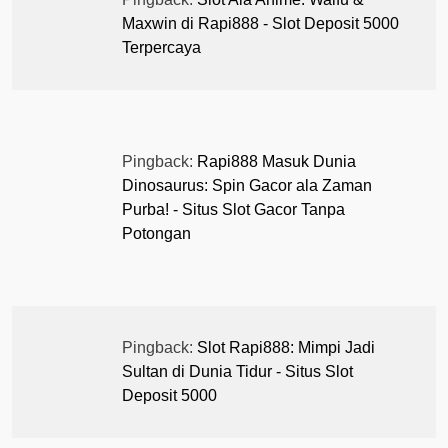
Maxwin di Rapi888 - Slot Deposit 5000
Terpercaya
Pingback:
Rapi888 Masuk Dunia
Dinosaurus: Spin Gacor ala Zaman
Purba! - Situs Slot Gacor Tanpa
Potongan
Pingback:
Slot Rapi888: Mimpi Jadi
Sultan di Dunia Tidur - Situs Slot
Deposit 5000