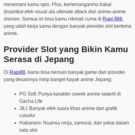
menemani kamu spin. Plus, kemenanganmu bakal
disambut efek visual ala ultimate attack dari anime-anime
shonen. Semua ini bisa kamu nikmati cuma di
Rapi 888
,
yang udah kerja sama dengan banyak provider slot bertema
anime.
Provider Slot yang Bikin Kamu
Serasa di Jepang
Di
Rapi88
, kamu bisa nemuin banyak game dari provider
yang desainnya mirip banget kayak anime Jepang:
PG Soft: Punya karakter cewek anime seperti di
Gacha Life
JILI: Banyak efek suara khas anime dan grafik
colorful
Habanero: Nuansa ninja, samurai, dan yokai dalam
satu slot