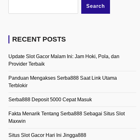
Search
RECENT POSTS
Update Slot Gacor Malam Ini: Jam Hoki, Pola, dan
Provider Terbaik
Panduan Mengakses Serba888 Saat Link Utama
Terblokir
Serba888 Deposit 5000 Cepat Masuk
Fakta Menarik Tentang Serba888 Sebagai Situs Slot
Maxwin
Situs Slot Gacor Hari Ini Jingga888