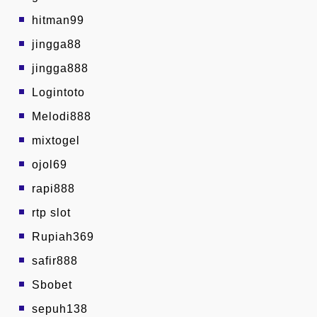
hitman99
jingga88
jingga888
Logintoto
Melodi888
mixtogel
ojol69
rapi888
rtp slot
Rupiah369
safir888
Sbobet
sepuh138