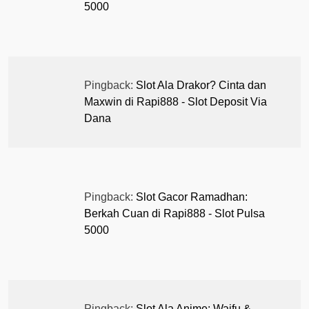
5000
Pingback:
Slot Ala Drakor? Cinta dan
Maxwin di Rapi888 - Slot Deposit Via
Dana
Pingback:
Slot Gacor Ramadhan:
Berkah Cuan di Rapi888 - Slot Pulsa
5000
Pingback:
Slot Ala Anime: Waifu &