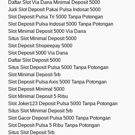
Daftar Slot Via Dana Minimal Deposit 5000
Judi Slot Deposit Pakai Pulsa Indosat 5000
Slot Deposit Pulsa Tri 5000 Tanpa Potongan
Slot Deposit Pulsa Indosat 5000 Tanpa Potongan
Slot Minimal Deposit 5000 Via Dana
Situs Slot Minimal Deposit 5000
Slot Deposit Shopeepay 5000
Slot Deposit 5000 Via Dana
Daftar Slot Deposit 5000
Situs Slot Deposit Pulsa 5000 Tanpa Potongan
Slot Minimal Deposit 5rb
Slot Deposit Pulsa Axis 5000 Tanpa Potongan
Slot Deposit Minimal 5000
Slot Minimal Deposit 5 Ribu
Slot Joker123 Deposit Pulsa 5000 Tanpa Potongan
Situs Slot Minimal Deposit 5rb
Slot Gacor Deposit Pulsa 5000 Tanpa Potongan
Slot Deposit Pulsa 5 Ribu Tanpa Potongan
Situs Slot Deposit 5rb