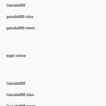
Garuda888
garuda888 situs
garuda888 resmi
togel online
Garuda888
Garuda888 situs