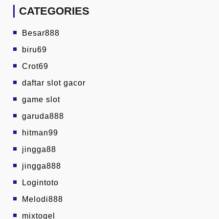
CATEGORIES
Besar888
biru69
Crot69
daftar slot gacor
game slot
garuda888
hitman99
jingga88
jingga888
Logintoto
Melodi888
mixtogel