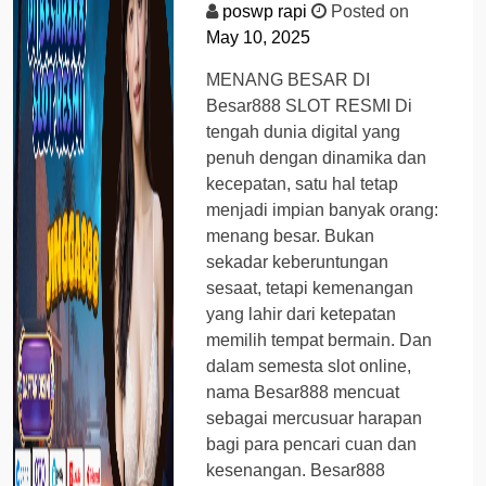
poswp rapi
Posted on
May 10, 2025
MENANG BESAR DI
Besar888 SLOT RESMI Di
tengah dunia digital yang
penuh dengan dinamika dan
kecepatan, satu hal tetap
menjadi impian banyak orang:
menang besar. Bukan
sekadar keberuntungan
sesaat, tetapi kemenangan
yang lahir dari ketepatan
memilih tempat bermain. Dan
dalam semesta slot online,
nama Besar888 mencuat
sebagai mercusuar harapan
bagi para pencari cuan dan
kesenangan. Besar888