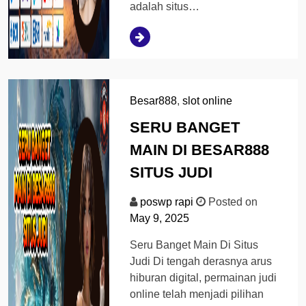
adalah situs…
Besar888
,
slot online
SERU BANGET
MAIN DI BESAR888
SITUS JUDI
poswp rapi
Posted on
May 9, 2025
Seru Banget Main Di Situs
Judi Di tengah derasnya arus
hiburan digital, permainan judi
online telah menjadi pilihan