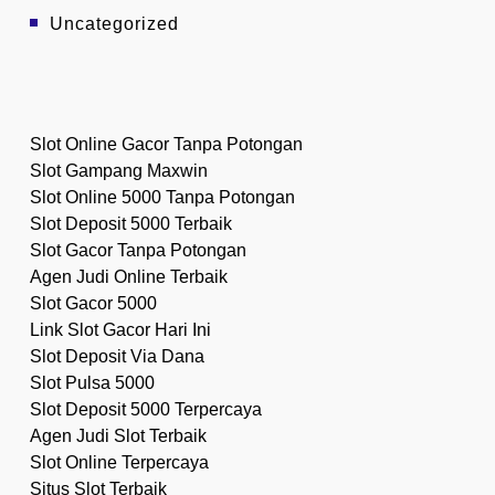
Uncategorized
Slot Online Gacor Tanpa Potongan
Slot Gampang Maxwin
Slot Online 5000 Tanpa Potongan
Slot Deposit 5000 Terbaik
Slot Gacor Tanpa Potongan
Agen Judi Online Terbaik
Slot Gacor 5000
Link Slot Gacor Hari Ini
Slot Deposit Via Dana
Slot Pulsa 5000
Slot Deposit 5000 Terpercaya
Agen Judi Slot Terbaik
Slot Online Terpercaya
Situs Slot Terbaik