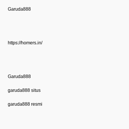
Garuda888
https://homers.in/
Garuda888
garuda888 situs
garuda888 resmi