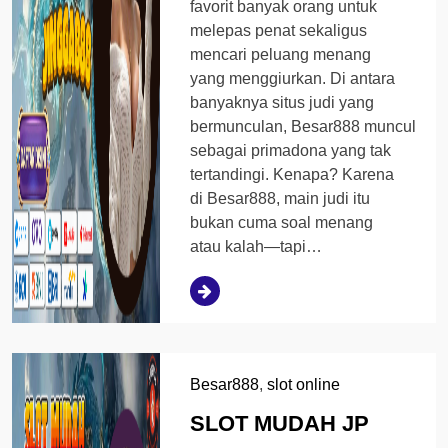
favorit banyak orang untuk
melepas penat sekaligus
mencari peluang menang
yang menggiurkan. Di antara
banyaknya situs judi yang
bermunculan, Besar888 muncul
sebagai primadona yang tak
tertandingi. Kenapa? Karena
di Besar888, main judi itu
bukan cuma soal menang
atau kalah—tapi…
Besar888
,
slot online
SLOT MUDAH JP