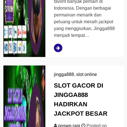
favorit banyak pemain di
Indonesia. Dengan berbagai
permainan menarik dan
peluang untuk meraih jackpot
yang menggiurkan, Jingga888
menjadi tempat…
jingga888
,
slot online
SLOT GACOR DI
JINGGA888
HADIRKAN
JACKPOT BESAR
poswp rapi
Posted on