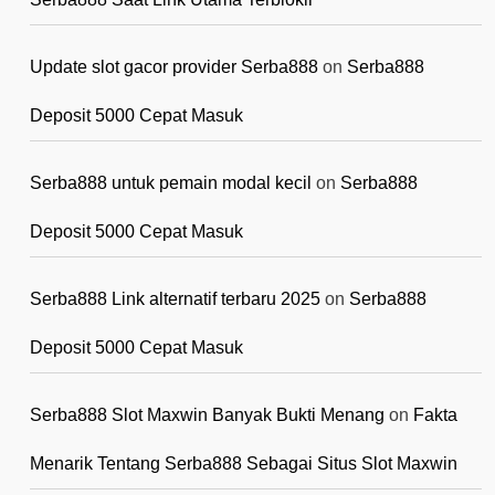
Update slot gacor provider Serba888
on
Serba888
Deposit 5000 Cepat Masuk
Serba888 untuk pemain modal kecil
on
Serba888
Deposit 5000 Cepat Masuk
Serba888 Link alternatif terbaru 2025
on
Serba888
Deposit 5000 Cepat Masuk
Serba888 Slot Maxwin Banyak Bukti Menang
on
Fakta
Menarik Tentang Serba888 Sebagai Situs Slot Maxwin