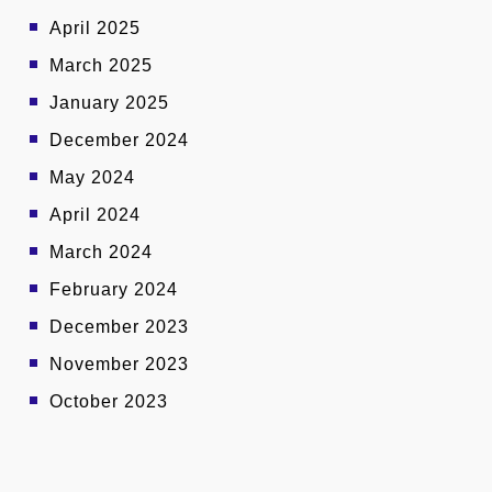
April 2025
March 2025
January 2025
December 2024
May 2024
April 2024
March 2024
February 2024
December 2023
November 2023
October 2023