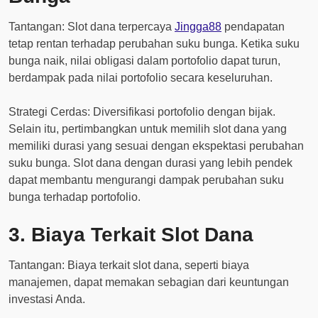
Tantangan: Slot dana terpercaya
Jingga88
pendapatan
tetap rentan terhadap perubahan suku bunga. Ketika suku
bunga naik, nilai obligasi dalam portofolio dapat turun,
berdampak pada nilai portofolio secara keseluruhan.
Strategi Cerdas: Diversifikasi portofolio dengan bijak.
Selain itu, pertimbangkan untuk memilih slot dana yang
memiliki durasi yang sesuai dengan ekspektasi perubahan
suku bunga. Slot dana dengan durasi yang lebih pendek
dapat membantu mengurangi dampak perubahan suku
bunga terhadap portofolio.
3. Biaya Terkait Slot Dana
Tantangan: Biaya terkait slot dana, seperti biaya
manajemen, dapat memakan sebagian dari keuntungan
investasi Anda.