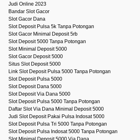
Judi Online 2023
Bandar Slot Gacor
Slot Gacor Dana
Slot Deposit Pulsa 5k Tanpa Potongan
Slot Gacor Minimal Deposit 5rb
Slot Deposit 5000 Tanpa Potongan
Slot Minimal Deposit 5000
Slot Gacor Deposit 5000
Situs Slot Deposit 5000
Link Slot Deposit Pulsa 5000 Tanpa Potongan
Slot Deposit Pulsa 5000
Slot Deposit Dana 5000
Slot Deposit Via Dana 5000
Slot Deposit Pulsa 5000 Tanpa Potongan
Daftar Slot Via Dana Minimal Deposit 5000
Judi Slot Deposit Pakai Pulsa Indosat 5000
Slot Deposit Pulsa Tri 5000 Tanpa Potongan
Slot Deposit Pulsa Indosat 5000 Tanpa Potongan
Slot Minimal Deposit 5000 Via Dana