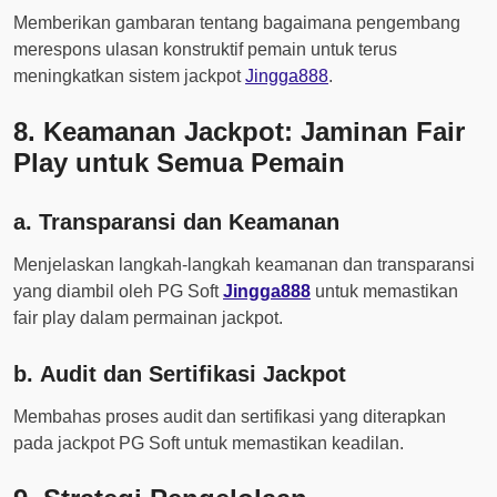
Memberikan gambaran tentang bagaimana pengembang
merespons ulasan konstruktif pemain untuk terus
meningkatkan sistem jackpot
Jingga888
.
8.
Keamanan Jackpot: Jaminan Fair
Play untuk Semua Pemain
a.
Transparansi dan Keamanan
Menjelaskan langkah-langkah keamanan dan transparansi
yang diambil oleh PG Soft
Jingga888
untuk memastikan
fair play dalam permainan jackpot.
b.
Audit dan Sertifikasi Jackpot
Membahas proses audit dan sertifikasi yang diterapkan
pada jackpot PG Soft untuk memastikan keadilan.