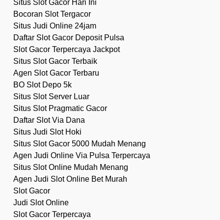
Situs Slot Gacor Hari Ini
Bocoran Slot Tergacor
Situs Judi Online 24jam
Daftar Slot Gacor Deposit Pulsa
Slot Gacor Terpercaya Jackpot
Situs Slot Gacor Terbaik
Agen Slot Gacor Terbaru
BO Slot Depo 5k
Situs Slot Server Luar
Situs Slot Pragmatic Gacor
Daftar Slot Via Dana
Situs Judi Slot Hoki
Situs Slot Gacor 5000 Mudah Menang
Agen Judi Online Via Pulsa Terpercaya
Situs Slot Online Mudah Menang
Agen Judi Slot Online Bet Murah
Slot Gacor
Judi Slot Online
Slot Gacor Terpercaya