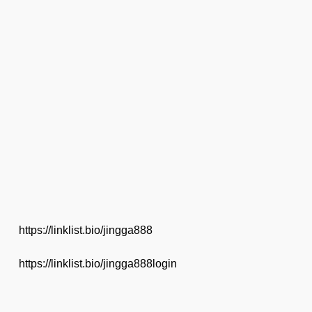
https://linklist.bio/jingga888
https://linklist.bio/jingga888login